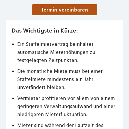
Termin vereinbaren
Das Wichtigste in Kürze:
Ein Staffelmietvertrag beinhaltet
automatische Mieterhöhungen zu
festgelegten Zeitpunkten.
Die monatliche Miete muss bei einer
Staffelmiete mindestens ein Jahr
unverändert bleiben.
Vermieter profitieren vor allem von einem
geringeren Verwaltungsaufwand und einer
niedrigeren Mieterfluktuation.
Mieter sind während der Laufzeit des