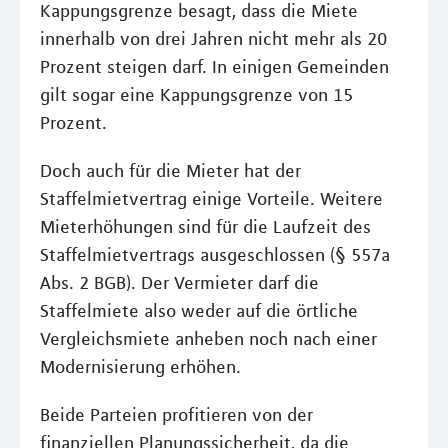
Kappungsgrenze besagt, dass die Miete
innerhalb von drei Jahren nicht mehr als 20
Prozent steigen darf. In einigen Gemeinden
gilt sogar eine Kappungsgrenze von 15
Prozent.
Doch auch für die Mieter hat der
Staffelmietvertrag einige Vorteile. Weitere
Mieterhöhungen sind für die Laufzeit des
Staffelmietvertrags ausgeschlossen (§ 557a
Abs. 2 BGB). Der Vermieter darf die
Staffelmiete also weder auf die örtliche
Vergleichsmiete anheben noch nach einer
Modernisierung erhöhen.
Beide Parteien profitieren von der
finanziellen Planungssicherheit, da die