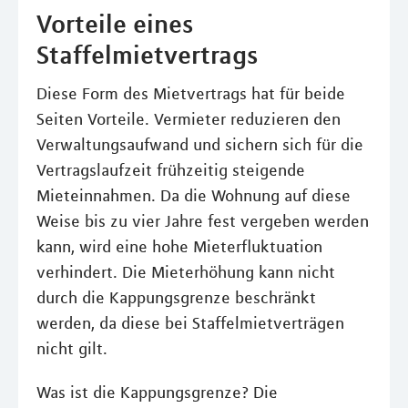
Vorteile eines
Staffelmietvertrags
Diese Form des Mietvertrags hat für beide
Seiten Vorteile. Vermieter reduzieren den
Verwaltungsaufwand und sichern sich für die
Vertragslaufzeit frühzeitig steigende
Mieteinnahmen. Da die Wohnung auf diese
Weise bis zu vier Jahre fest vergeben werden
kann, wird eine hohe Mieterfluktuation
verhindert. Die Mieterhöhung kann nicht
durch die Kappungsgrenze beschränkt
werden, da diese bei Staffelmietverträgen
nicht gilt.
Was ist die Kappungsgrenze? Die