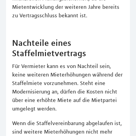
Mietentwicklung der weiteren Jahre bereits
zu Vertragsschluss bekannt ist.
Nachteile eines
Staffelmietvertrags
Für Vermieter kann es von Nachteil sein,
keine weiteren Mieterhöhungen während der
Staffelmiete vorzunehmen. Steht eine
Modernisierung an, dürfen die Kosten nicht
über eine erhöhte Miete auf die Mietpartei
umgelegt werden.
Wenn die Staffelvereinbarung abgelaufen ist,
sind weitere Mieterhöhungen nicht mehr