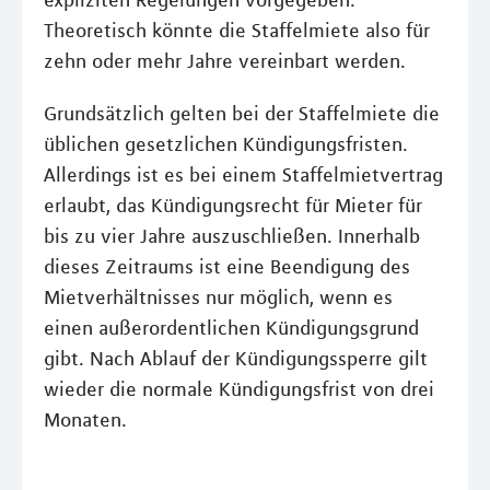
expliziten Regelungen vorgegeben.
Theoretisch könnte die Staffelmiete also für
zehn oder mehr Jahre vereinbart werden.
Grundsätzlich gelten bei der Staffelmiete die
üblichen gesetzlichen Kündigungsfristen.
Allerdings ist es bei einem Staffelmietvertrag
erlaubt, das Kündigungsrecht für Mieter für
bis zu vier Jahre auszuschließen. Innerhalb
dieses Zeitraums ist eine Beendigung des
Mietverhältnisses nur möglich, wenn es
einen außerordentlichen Kündigungsgrund
gibt. Nach Ablauf der Kündigungssperre gilt
wieder die normale Kündigungsfrist von drei
Monaten.