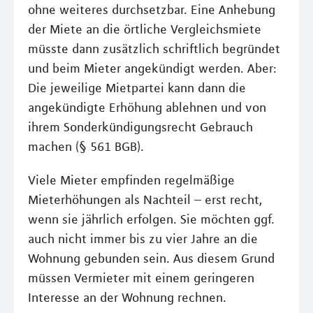
ohne weiteres durchsetzbar. Eine Anhebung
der Miete an die örtliche Vergleichsmiete
müsste dann zusätzlich schriftlich begründet
und beim Mieter angekündigt werden. Aber:
Die jeweilige Mietpartei kann dann die
angekündigte Erhöhung ablehnen und von
ihrem Sonderkündigungsrecht Gebrauch
machen (§ 561 BGB).
Viele Mieter empfinden regelmäßige
Mieterhöhungen als Nachteil – erst recht,
wenn sie jährlich erfolgen. Sie möchten ggf.
auch nicht immer bis zu vier Jahre an die
Wohnung gebunden sein. Aus diesem Grund
müssen Vermieter mit einem geringeren
Interesse an der Wohnung rechnen.