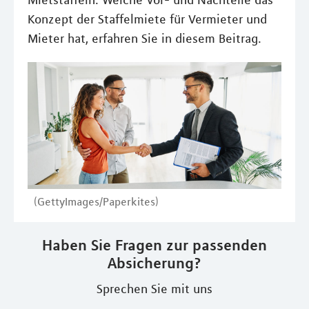
Mietstaffeln. Welche Vor- und Nachteile das
Konzept der Staffelmiete für Vermieter und
Mieter hat, erfahren Sie in diesem Beitrag.
(GettyImages/Paperkites)
Haben Sie Fragen zur passenden
Absicherung?
Sprechen Sie mit uns