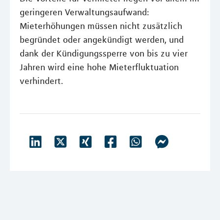
geringeren Verwaltungsaufwand:
Mieterhöhungen müssen nicht zusätzlich
begründet oder angekündigt werden, und
dank der Kündigungssperre von bis zu vier
Jahren wird eine hohe Mieterfluktuation
verhindert.