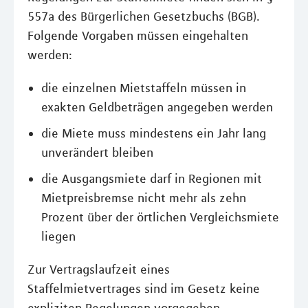
557a des Bürgerlichen Gesetzbuchs (BGB).
Folgende Vorgaben müssen eingehalten
werden:
die einzelnen Mietstaffeln müssen in
exakten Geldbeträgen angegeben werden
die Miete muss mindestens ein Jahr lang
unverändert bleiben
die Ausgangsmiete darf in Regionen mit
Mietpreisbremse nicht mehr als zehn
Prozent über der örtlichen Vergleichsmiete
liegen
Zur Vertragslaufzeit eines
Staffelmietvertrages sind im Gesetz keine