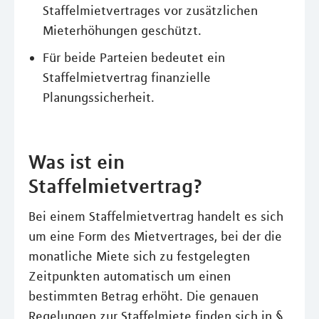
Staffelmietvertrages vor zusätzlichen
Mieterhöhungen geschützt.
Für beide Parteien bedeutet ein
Staffelmietvertrag finanzielle
Planungssicherheit.
Was ist ein
Staffelmietvertrag?
Bei einem Staffelmietvertrag handelt es sich
um eine Form des Mietvertrages, bei der die
monatliche Miete sich zu festgelegten
Zeitpunkten automatisch um einen
bestimmten Betrag erhöht. Die genauen
Regelungen zur Staffelmiete finden sich in §