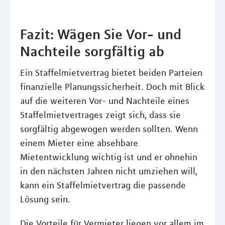
Fazit: Wägen Sie Vor- und
Nachteile sorgfältig ab
Ein Staffelmietvertrag bietet beiden Parteien
finanzielle Planungssicherheit. Doch mit Blick
auf die weiteren Vor- und Nachteile eines
Staffelmietvertrages zeigt sich, dass sie
sorgfältig abgewogen werden sollten. Wenn
einem Mieter eine absehbare
Mietentwicklung wichtig ist und er ohnehin
in den nächsten Jahren nicht umziehen will,
kann ein Staffelmietvertrag die passende
Lösung sein.
Die Vorteile für Vermieter liegen vor allem im