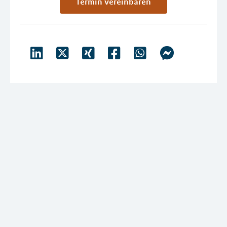
Termin vereinbaren