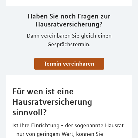
Haben Sie noch Fragen zur
Hausratversicherung?
Dann vereinbaren Sie gleich einen
Gesprächstermin.
Termin vereinbaren
Für wen ist eine
Hausratversicherung
sinnvoll?
Ist Ihre Einrichtung - der sogenannte Hausrat
- nur von geringem Wert, können Sie