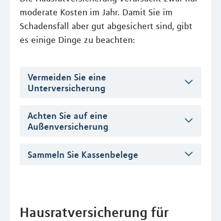
moderate Kosten im Jahr. Damit Sie im
Schadensfall aber gut abgesichert sind, gibt
es einige Dinge zu beachten:
Vermeiden Sie eine
Unterversicherung
Achten Sie auf eine
Außenversicherung
Sammeln Sie Kassenbelege
Hausratversicherung für