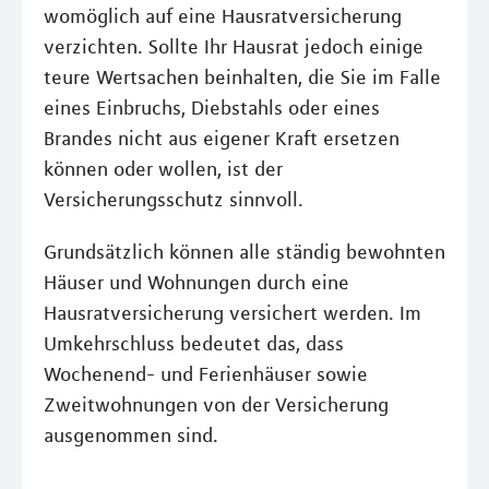
womöglich auf eine Hausratversicherung
verzichten. Sollte Ihr Hausrat jedoch einige
teure Wertsachen beinhalten, die Sie im Falle
eines Einbruchs, Diebstahls oder eines
Brandes nicht aus eigener Kraft ersetzen
können oder wollen, ist der
Versicherungsschutz sinnvoll.
Grundsätzlich können alle ständig bewohnten
Häuser und Wohnungen durch eine
Hausratversicherung versichert werden. Im
Umkehrschluss bedeutet das, dass
Wochenend- und Ferienhäuser sowie
Zweitwohnungen von der Versicherung
ausgenommen sind.