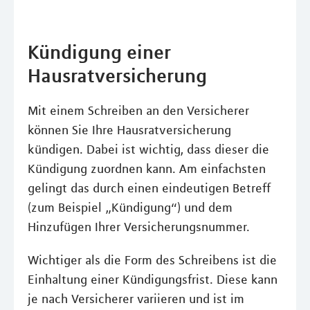
Kündigung einer
Hausratversicherung
Mit einem Schreiben an den Versicherer
können Sie Ihre Hausratversicherung
kündigen. Dabei ist wichtig, dass dieser die
Kündigung zuordnen kann. Am einfachsten
gelingt das durch einen eindeutigen Betreff
(zum Beispiel „Kündigung“) und dem
Hinzufügen Ihrer Versicherungsnummer.
Wichtiger als die Form des Schreibens ist die
Einhaltung einer Kündigungsfrist. Diese kann
je nach Versicherer variieren und ist im