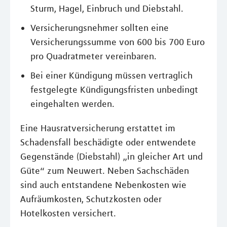
Sturm, Hagel, Einbruch und Diebstahl.
Versicherungsnehmer sollten eine
Versicherungssumme von 600 bis 700 Euro
pro Quadratmeter vereinbaren.
Bei einer Kündigung müssen vertraglich
festgelegte Kündigungsfristen unbedingt
eingehalten werden.
Eine Hausratversicherung erstattet im
Schadensfall beschädigte oder entwendete
Gegenstände (Diebstahl) „in gleicher Art und
Güte“ zum Neuwert. Neben Sachschäden
sind auch entstandene Nebenkosten wie
Aufräumkosten, Schutzkosten oder
Hotelkosten versichert.