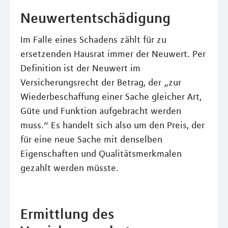
Neuwertentschädigung
Im Falle eines Schadens zählt für zu
ersetzenden Hausrat immer der Neuwert. Per
Definition ist der Neuwert im
Versicherungsrecht der Betrag, der „zur
Wiederbeschaffung einer Sache gleicher Art,
Güte und Funktion aufgebracht werden
muss.“ Es handelt sich also um den Preis, der
für eine neue Sache mit denselben
Eigenschaften und Qualitätsmerkmalen
gezahlt werden müsste.
Ermittlung des