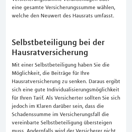
eine gesamte Versicherungssumme wählen,
welche den Neuwert des Hausrats umfasst.
Selbstbeteiligung bei der
Hausratversicherung
Mit einer Selbstbeteiligung haben Sie die
Möglichkeit, die Beiträge für Ihre
Hausratversicherung zu senken. Daraus ergibt
sich eine gute Individualisierungsmöglichkeit
für Ihren Tarif. Als Versicherter sollten Sie sich
jedoch im Klaren darüber sein, dass die
Schadenssumme im Versicherungsfall die
vereinbarte Selbstbeteiligung übersteigen
muss. Andernfalls wird der Versicherer nicht