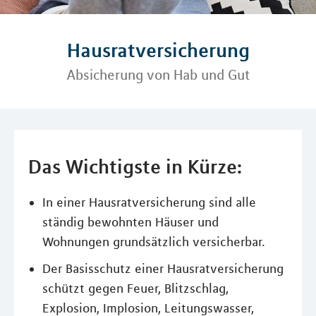
Hausratversicherung
Absicherung von Hab und Gut
Das Wichtigste in Kürze:
In einer Hausratversicherung sind alle
ständig bewohnten Häuser und
Wohnungen grundsätzlich versicherbar.
Der Basisschutz einer Hausratversicherung
schützt gegen Feuer, Blitzschlag,
Explosion, Implosion, Leitungswasser,