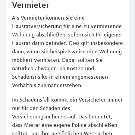
Vermieter
Als Vermieter können Sie eine
Hausratversicherung für eine zu vermietende
Wohnung abschließen, sofern sich Ihr eigener
Hausrat darin befindet. Dies gilt insbesondere
dann, wenn Sie beispielsweise eine Wohnung
möbliert vermieten. Dabei sollten Sie
natürlich abwägen, ob Kosten und
Schadensrisiko in einem angemessenen
Verhältnis zueinanderstehen.
Im Schadensfall kommt ein Versicherer immer
nur für den Schaden des
Versicherungsnehmers auf. Das bedeutet,
dass Mieter eine eigene Police abschließen
sollten, um ihre persönlichen Wertsachen