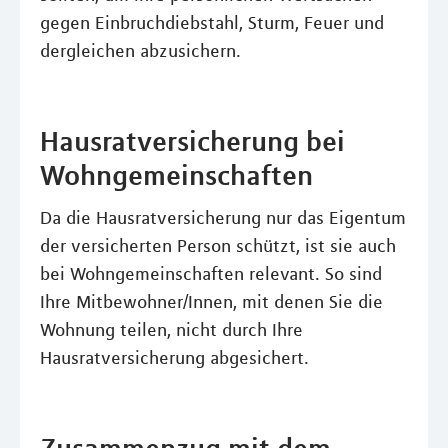
gegen Einbruchdiebstahl, Sturm, Feuer und
dergleichen abzusichern.
Hausratversicherung bei
Wohngemeinschaften
Da die Hausratversicherung nur das Eigentum
der versicherten Person schützt, ist sie auch
bei Wohngemeinschaften relevant. So sind
Ihre Mitbewohner/Innen, mit denen Sie die
Wohnung teilen, nicht durch Ihre
Hausratversicherung abgesichert.
Zusammenzug mit dem