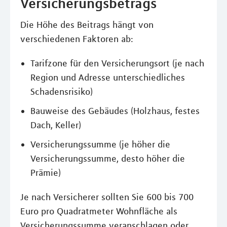
Versicherungsbetrags
Die Höhe des Beitrags hängt von
verschiedenen Faktoren ab:
Tarifzone für den Versicherungsort (je nach
Region und Adresse unterschiedliches
Schadensrisiko)
Bauweise des Gebäudes (Holzhaus, festes
Dach, Keller)
Versicherungssumme (je höher die
Versicherungssumme, desto höher die
Prämie)
Je nach Versicherer sollten Sie 600 bis 700
Euro pro Quadratmeter Wohnfläche als
Versicherungssumme veranschlagen oder