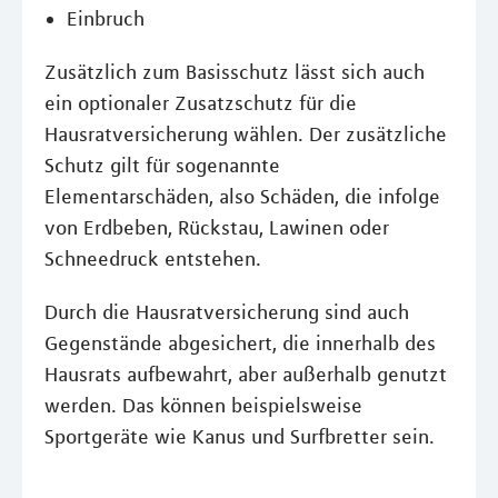
Einbruch
Zusätzlich zum Basisschutz lässt sich auch
ein optionaler Zusatzschutz für die
Hausratversicherung wählen. Der zusätzliche
Schutz gilt für sogenannte
Elementarschäden, also Schäden, die infolge
von Erdbeben, Rückstau, Lawinen oder
Schneedruck entstehen.
Durch die Hausratversicherung sind auch
Gegenstände abgesichert, die innerhalb des
Hausrats aufbewahrt, aber außerhalb genutzt
werden. Das können beispielsweise
Sportgeräte wie Kanus und Surfbretter sein.