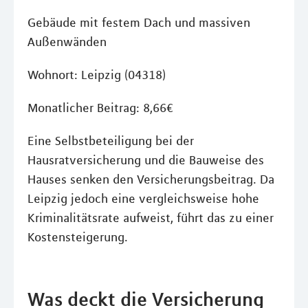
Gebäude mit festem Dach und massiven
Außenwänden
Wohnort: Leipzig (04318)
Monatlicher Beitrag: 8,66€
Eine Selbstbeteiligung bei der
Hausratversicherung und die Bauweise des
Hauses senken den Versicherungsbeitrag. Da
Leipzig jedoch eine vergleichsweise hohe
Kriminalitätsrate aufweist, führt das zu einer
Kostensteigerung.
Was deckt die Versicherung