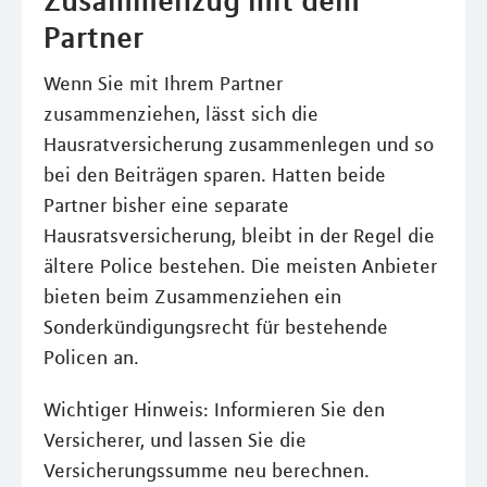
Partner
Wenn Sie mit Ihrem Partner
zusammenziehen, lässt sich die
Hausratversicherung zusammenlegen und so
bei den Beiträgen sparen. Hatten beide
Partner bisher eine separate
Hausratsversicherung, bleibt in der Regel die
ältere Police bestehen. Die meisten Anbieter
bieten beim Zusammenziehen ein
Sonderkündigungsrecht für bestehende
Policen an.
Wichtiger Hinweis: Informieren Sie den
Versicherer, und lassen Sie die
Versicherungssumme neu berechnen.