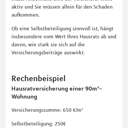
aktiv und Sie müssen allein für den Schaden
aufkommen.
Ob eine Selbstbeteiligung sinnvoll ist, hängt
insbesondere vom Wert Ihres Hausrats ab und
davon, wie stark sie sich auf die
Versicherungsbeiträge auswirkt.
Rechenbeispiel
Hausratversicherung einer 90m²-
Wohnung
Versicherungssumme: 650 €/m²
Selbstbeteiligung: 250€