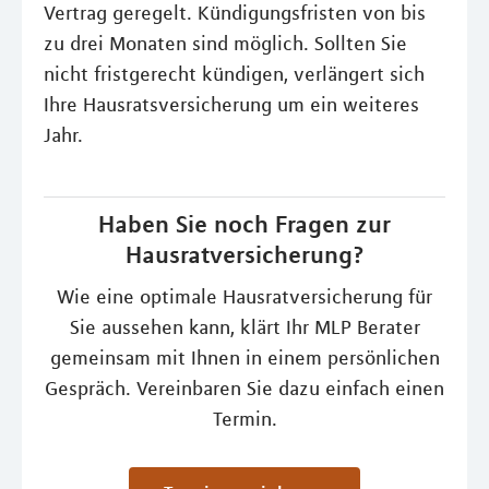
Vertrag geregelt. Kündigungsfristen von bis
zu drei Monaten sind möglich. Sollten Sie
nicht fristgerecht kündigen, verlängert sich
Ihre Hausratsversicherung um ein weiteres
Jahr.
Haben Sie noch Fragen zur
Hausratversicherung?
Wie eine optimale Hausratversicherung für
Sie aussehen kann, klärt Ihr MLP Berater
gemeinsam mit Ihnen in einem persönlichen
Gespräch. Vereinbaren Sie dazu einfach einen
Termin.