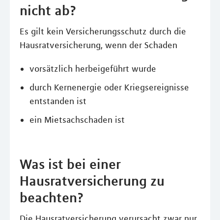
nicht ab?
Es gilt kein Versicherungsschutz durch die
Hausratversicherung, wenn der Schaden
vorsätzlich herbeigeführt wurde
durch Kernenergie oder Kriegsereignisse
entstanden ist
ein Mietsachschaden ist
Was ist bei einer
Hausratversicherung zu
beachten?
Die Hausratversicherung verursacht zwar nur