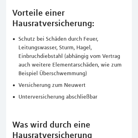
Vorteile einer
Hausratversicherung:
Schutz bei Schäden durch Feuer,
Leitungswasser, Sturm, Hagel,
Einbruchdiebstahl (abhängig vom Vertrag
auch weitere Elementarschäden, wie zum
Beispiel Überschwemmung)
Versicherung zum Neuwert
Unterversicherung abschließbar
Was wird durch eine
Hausratversicherung