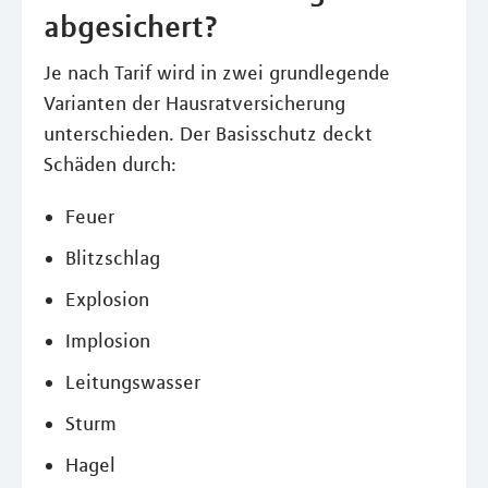
abgesichert?
Je nach Tarif wird in zwei grundlegende
Varianten der Hausratversicherung
unterschieden. Der Basisschutz deckt
Schäden durch:
Feuer
Blitzschlag
Explosion
Implosion
Leitungswasser
Sturm
Hagel