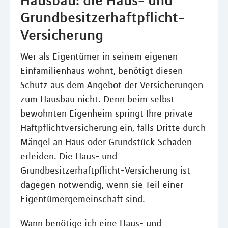
Grundbesitzerhaftpflicht-
Versicherung
Wer als Eigentümer in seinem eigenen
Einfamilienhaus wohnt, benötigt diesen
Schutz aus dem Angebot der Versicherungen
zum Hausbau nicht. Denn beim selbst
bewohnten Eigenheim springt Ihre private
Haftpflichtversicherung ein, falls Dritte durch
Mängel an Haus oder Grundstück Schaden
erleiden. Die Haus- und
Grundbesitzerhaftpflicht-Versicherung ist
dagegen notwendig, wenn sie Teil einer
Eigentümergemeinschaft sind.
Wann benötige ich eine Haus- und