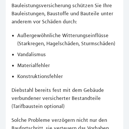
Bauleistungsversicherung schützen Sie Ihre
Bauleistungen, Baustoffe und Bauteile unter
anderem vor Schäden durch:
Außergewöhnliche Witterungseinflüsse
(Starkregen, Hagelschäden, Sturmschäden)
Vandalismus
Materialfehler
Konstruktionsfehler
Diebstahl bereits fest mit dem Gebäude
verbundener versicherter Bestandteile
(Tarifbaustein optional)
Solche Probleme verzögern nicht nur den
Baufortschritt, sie verteuern das Vorhaben