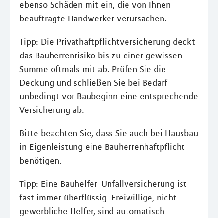
ebenso Schäden mit ein, die von Ihnen
beauftragte Handwerker verursachen.
Tipp: Die Privathaftpflichtversicherung deckt
das Bauherrenrisiko bis zu einer gewissen
Summe oftmals mit ab. Prüfen Sie die
Deckung und schließen Sie bei Bedarf
unbedingt vor Baubeginn eine entsprechende
Versicherung ab.
Bitte beachten Sie, dass Sie auch bei Hausbau
in Eigenleistung eine Bauherrenhaftpflicht
benötigen.
Tipp: Eine Bauhelfer-Unfallversicherung ist
fast immer überflüssig. Freiwillige, nicht
gewerbliche Helfer, sind automatisch