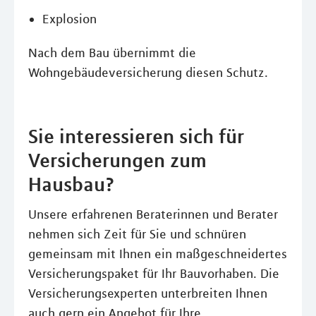
Explosion
Nach dem Bau übernimmt die
Wohngebäudeversicherung diesen Schutz.
Sie interessieren sich für
Versicherungen zum
Hausbau?
Unsere erfahrenen Beraterinnen und Berater
nehmen sich Zeit für Sie und schnüren
gemeinsam mit Ihnen ein maßgeschneidertes
Versicherungspaket für Ihr Bauvorhaben. Die
Versicherungsexperten unterbreiten Ihnen
auch gern ein Angebot für Ihre