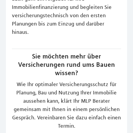
Immobilienfinanzierung und begleiten Sie
versicherungstechnisch von den ersten
Planungen bis zum Einzug und darüber
hinaus.
Sie möchten mehr über
Versicherungen rund ums Bauen
wissen?
Wie Ihr optimaler Versicherungsschutz für
Planung, Bau und Nutzung Ihrer Immobilie
aussehen kann, klärt Ihr MLP Berater
gemeinsam mit Ihnen in einem persönlichen
Gespräch. Vereinbaren Sie dazu einfach einen
Termin.