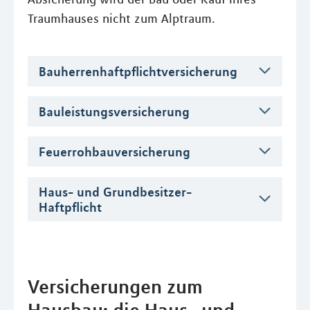
Traumhauses nicht zum Alptraum.
Bauherrenhaftpflichtversicherung
Bauleistungsversicherung
Feuerrohbauversicherung
Haus- und Grundbesitzer-
Haftpflicht
Versicherungen zum
Hausbau: die Haus- und