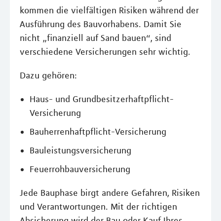
kommen die vielfältigen Risiken während der
Ausführung des Bauvorhabens. Damit Sie
nicht „finanziell auf Sand bauen“, sind
verschiedene Versicherungen sehr wichtig.
Dazu gehören:
Haus- und Grundbesitzerhaftpflicht-
Versicherung
Bauherrenhaftpflicht-Versicherung
Bauleistungsversicherung
Feuerrohbauversicherung
Jede Bauphase birgt andere Gefahren, Risiken
und Verantwortungen. Mit der richtigen
Absicherung wird der Bau oder Kauf Ihres