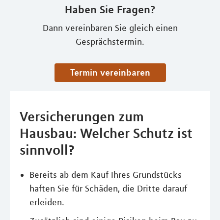
Haben Sie Fragen?
Dann vereinbaren Sie gleich einen
Gesprächstermin.
Termin vereinbaren
Versicherungen zum
Hausbau: Welcher Schutz ist
sinnvoll?
Bereits ab dem Kauf Ihres Grundstücks
haften Sie für Schäden, die Dritte darauf
erleiden.