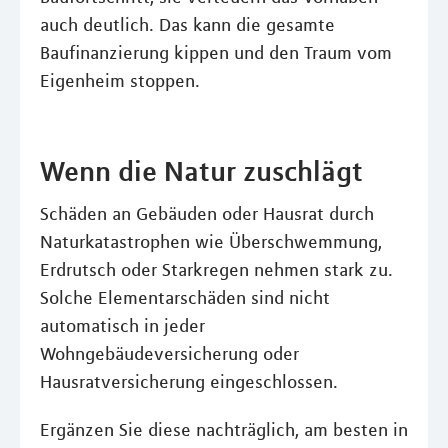
auch deutlich. Das kann die gesamte
Baufinanzierung kippen und den Traum vom
Eigenheim stoppen.
Wenn die Natur zuschlägt
Schäden an Gebäuden oder Hausrat durch
Naturkatastrophen wie Überschwemmung,
Erdrutsch oder Starkregen nehmen stark zu.
Solche Elementarschäden sind nicht
automatisch in jeder
Wohngebäudeversicherung oder
Hausratversicherung eingeschlossen.
Ergänzen Sie diese nachträglich, am besten in