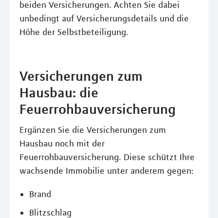
beiden Versicherungen. Achten Sie dabei
unbedingt auf Versicherungsdetails und die
Höhe der Selbstbeteiligung.
Versicherungen zum
Hausbau: die
Feuerrohbauversicherung
Ergänzen Sie die Versicherungen zum
Hausbau noch mit der
Feuerrohbauversicherung. Diese schützt Ihre
wachsende Immobilie unter anderem gegen:
Brand
Blitzschlag