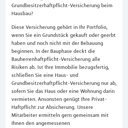
Grundbesitzerhaftpflicht-Versicherung beim
Hausbau?
Diese Versicherung gehört in Ihr Portfolio,
wenn Sie ein Grundstück gekauft oder geerbt
haben und noch nicht mit der Bebauung
beginnen. In der Bauphase deckt die
Bauherrenhaftpflicht-Versicherung alle
Risiken ab. Ist Ihre Immobilie bezugsfertig,
schließen Sie eine Haus- und
Grundbesitzerhaftpflicht-Versicherung nur ab,
sofern Sie das Haus oder eine Wohnung darin
vermieten. Ansonsten genügt Ihre Privat-
Haftpflicht zur Absicherung. Unsere
Mitarbeiter ermitteln gern gemeinsam mit
Ihnen den angemessenen