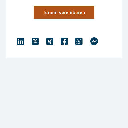
Termin vereinbaren