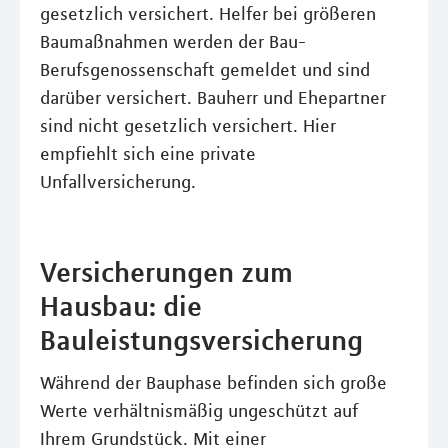
gesetzlich versichert. Helfer bei größeren
Baumaßnahmen werden der Bau-
Berufsgenossenschaft gemeldet und sind
darüber versichert. Bauherr und Ehepartner
sind nicht gesetzlich versichert. Hier
empfiehlt sich eine private
Unfallversicherung.
Versicherungen zum
Hausbau: die
Bauleistungsversicherung
Während der Bauphase befinden sich große
Werte verhältnismäßig ungeschützt auf
Ihrem Grundstück. Mit einer