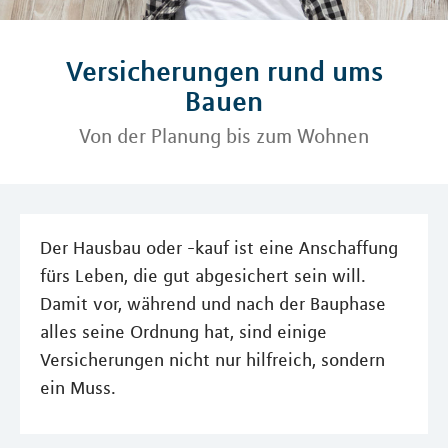
Versicherungen rund ums
Bauen
Von der Planung bis zum Wohnen
Der Hausbau oder -kauf ist eine Anschaffung
fürs Leben, die gut abgesichert sein will.
Damit vor, während und nach der Bauphase
alles seine Ordnung hat, sind einige
Versicherungen nicht nur hilfreich, sondern
ein Muss.