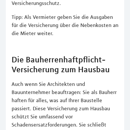
Versicherungsschutz.
Tipp: Als Vermieter geben Sie die Ausgaben
für die Versicherung über die Nebenkosten an
die Mieter weiter.
Die Bauherrenhaftpflicht-
Versicherung zum Hausbau
Auch wenn Sie Architekten und
Bauunternehmer beauftragen: Sie als Bauherr
haften für alles, was auf Ihrer Baustelle
passiert. Diese Versicherung zum Hausbau
schützt Sie umfassend vor
Schadensersatzforderungen. Sie schließt