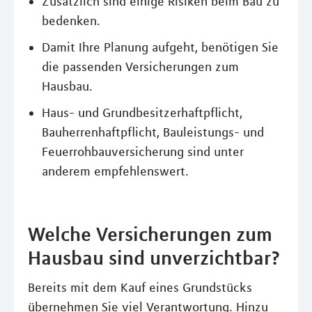
Zusätzlich sind einige Risiken beim Bau zu
bedenken.
Damit Ihre Planung aufgeht, benötigen Sie
die passenden Versicherungen zum
Hausbau.
Haus- und Grundbesitzerhaftpflicht,
Bauherrenhaftpflicht, Bauleistungs- und
Feuerrohbauversicherung sind unter
anderem empfehlenswert.
Welche Versicherungen zum
Hausbau sind unverzichtbar?
Bereits mit dem Kauf eines Grundstücks
übernehmen Sie viel Verantwortung. Hinzu