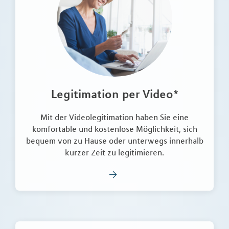
Legitimation per Video*
Mit der Videolegitimation haben Sie eine
komfortable und kostenlose Möglichkeit, sich
bequem von zu Hause oder unterwegs innerhalb
kurzer Zeit zu legitimieren.