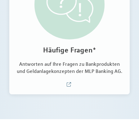
Häufige Fragen*
Antworten auf Ihre Fragen zu Bankprodukten
und Geldanlagekonzepten der MLP Banking AG.