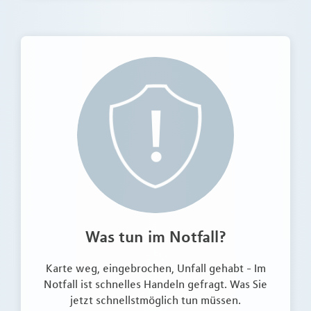
Was tun im Notfall?
Karte weg, eingebrochen, Unfall gehabt - Im
Notfall ist schnelles Handeln gefragt. Was Sie
jetzt schnellstmöglich tun müssen.