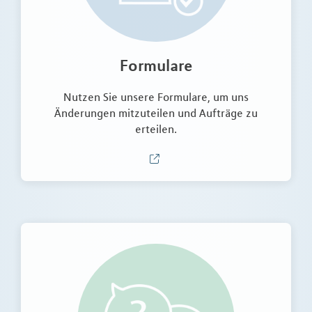
Formulare
Nutzen Sie unsere Formulare, um uns
Änderungen mitzuteilen und Aufträge zu
erteilen.