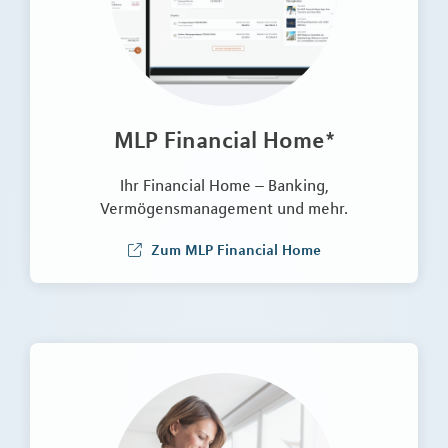
MLP Financial Home*
Ihr Financial Home – Banking,
Vermögensmanagement und mehr.
Zum MLP Financial Home