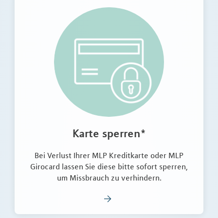
Karte sperren*
Bei Verlust Ihrer MLP Kreditkarte oder MLP
Girocard lassen Sie diese bitte sofort sperren,
um Missbrauch zu verhindern.