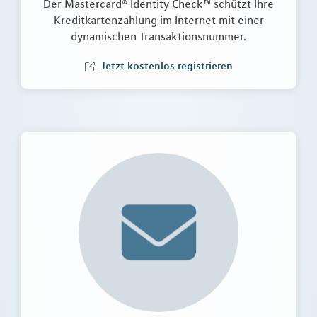
Der Mastercard® Identity Check™ schützt Ihre
Kreditkartenzahlung im Internet mit einer
dynamischen Transaktionsnummer.
Jetzt kostenlos registrieren