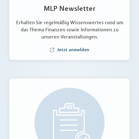
MLP Newsletter
Erhalten Sie regelmäßig Wissenswertes rund um
das Thema Finanzen sowie Informationen zu
unseren Veranstaltungen.
Jetzt anmelden