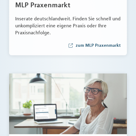
MLP Praxenmarkt
Inserate deutschlandweit. Finden Sie schnell und
unkompliziert eine eigene Praxis oder Ihre
Praxisnachfolge.
zum MLP Praxenmarkt