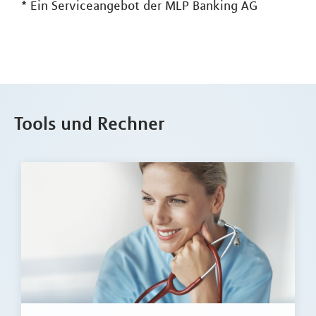
*
Ein Serviceangebot der MLP Banking AG
Tools und Rechner