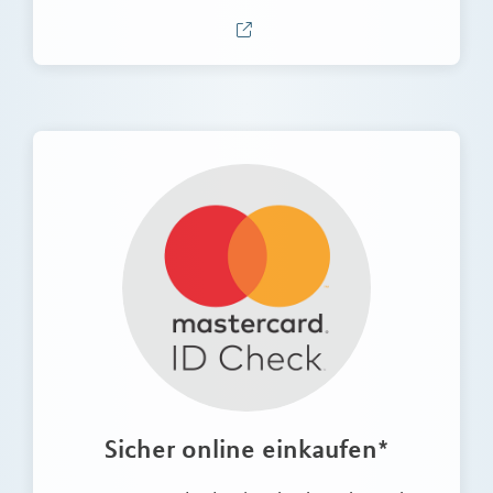
Sicher online einkaufen*