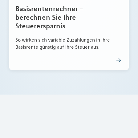
Basisrentenrechner -
berechnen Sie Ihre
Steuerersparnis
So wirken sich variable Zuzahlungen in Ihre
Basisrente günstig auf Ihre Steuer aus.