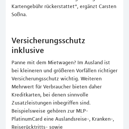
Kartengebühr rückerstattet“, ergänzt Carsten
Soßna.
Versicherungsschutz
inklusive
Panne mit dem Mietwagen? Im Ausland ist
bei kleineren und größeren Vorfällen richtiger
Versicherungsschutz wichtig. Weiteren
Mehrwert für Verbraucher bieten daher
Kreditkarten, bei denen sinnvolle
Zusatzleistungen inbegriffen sind.
Beispielsweise gehören zur MLP-
PlatinumCard eine Auslandsreise-, Kranken-,
Reiserücktritts- sowie