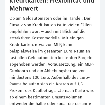
Kreditkarten: Flexibilität und
Mehrwert
Ob am Geldautomaten oder im Handel: Der
Einsatz von Kreditkarten ist in vielen Fällen
empfehlenswert – auch mit Blick auf die
attraktiven Kostenmodelle. Mit einigen
Kreditkarten, etwa von MLP, kann
beispielsweise im gesamten Euro-Raum an
fast allen Geldautomaten kostenfrei Bargeld
abgehoben werden. Voraussetzung: ein MLP-
Girokonto und ein Abhebungsbetrag von
mindestens 100 Euro. Außerhalb des Euro-
Raums belaufen sich die Kosten auf 1,5
Prozent des Kaufbetrags. „Je nach Karte wird
ab einem bestimmten Umsatzvolumen
entweder die halbe oder sogar die gesamte