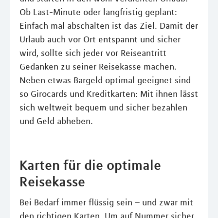
Ob Last-Minute oder langfristig geplant:
Einfach mal abschalten ist das Ziel. Damit der
Urlaub auch vor Ort entspannt und sicher
wird, sollte sich jeder vor Reiseantritt
Gedanken zu seiner Reisekasse machen.
Neben etwas Bargeld optimal geeignet sind
so Girocards und Kreditkarten: Mit ihnen lässt
sich weltweit bequem und sicher bezahlen
und Geld abheben.
Karten für die optimale
Reisekasse
Bei Bedarf immer flüssig sein – und zwar mit
den richtigen Karten. Um auf Nummer sicher