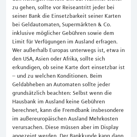
zu gehen, sollte vor Reiseantritt jeder bei
seiner Bank die Einsetzbarkeit seiner Karten
bei Geldautomaten, Supermärkten & Co.
inklusive möglicher Gebühren sowie dem
Limit für Verfügungen im Ausland erfragen.
Wer außerhalb Europas unterwegs ist, etwa in
den USA, Asien oder Afrika, sollte sich
erkundigen, ob seine Karte dort einsetzbar ist
– und zu welchen Konditionen. Beim
Geldabheben an Automaten sollte jeder
grundsätzlich beachten: Selbst wenn die
Hausbank im Ausland keine Gebühren
berechnet, kann die Fremdbank insbesondere
im außereuropäischen Ausland Mehrkosten
verursachen. Diese müssen aber im Display
angezeigt werden. Der Bankkunde kann dann