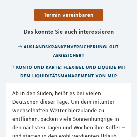
Termin vereinbaren
Das könnte Sie auch interessieren
auslandskrankenversicherung: gut
abgesichert
konto und karte: flexibel und liquide mit
dem liquiditätsmanagement von mlp
Ab in den Süden, heißt es bei vielen
Deutschen dieser Tage. Um dem mitunter
wechselhaften Wetter hierzulande zu
entfliehen, packen viele Sonnenhungrige in
den nächsten Tagen und Wochen ihre Koffer –
und starten in den wohl verdienten Urlaub.