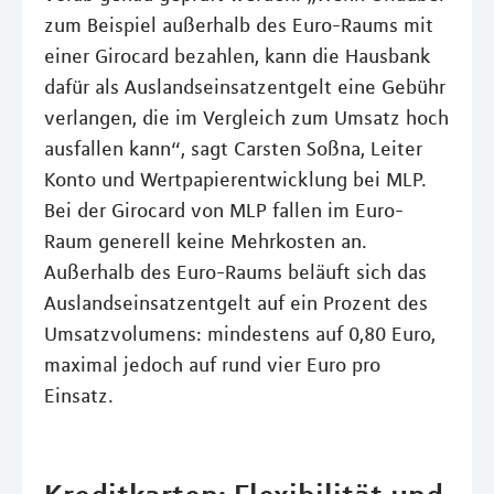
zum Beispiel außerhalb des Euro-Raums mit
einer Girocard bezahlen, kann die Hausbank
dafür als Auslandseinsatzentgelt eine Gebühr
verlangen, die im Vergleich zum Umsatz hoch
ausfallen kann“, sagt Carsten Soßna, Leiter
Konto und Wertpapierentwicklung bei MLP.
Bei der Girocard von MLP fallen im Euro-
Raum generell keine Mehrkosten an.
Außerhalb des Euro-Raums beläuft sich das
Auslandseinsatzentgelt auf ein Prozent des
Umsatzvolumens: mindestens auf 0,80 Euro,
maximal jedoch auf rund vier Euro pro
Einsatz.