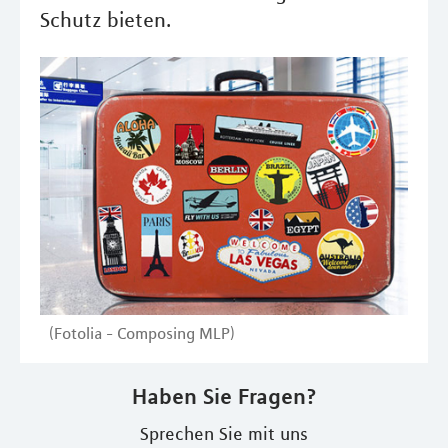
Schutz bieten.
(Fotolia - Composing MLP)
Haben Sie Fragen?
Sprechen Sie mit uns