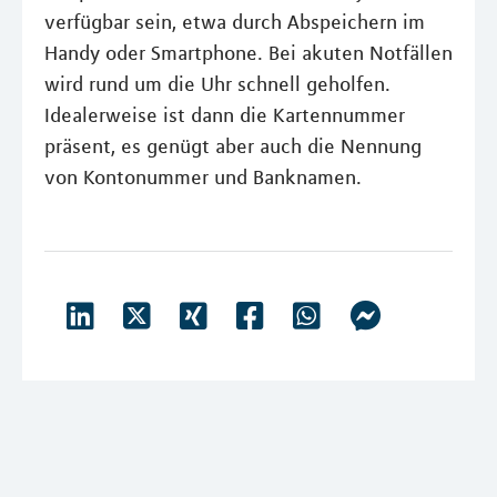
verfügbar sein, etwa durch Abspeichern im
Handy oder Smartphone. Bei akuten Notfällen
wird rund um die Uhr schnell geholfen.
Idealerweise ist dann die Kartennummer
präsent, es genügt aber auch die Nennung
von Kontonummer und Banknamen.