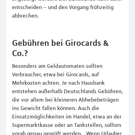
entscheiden – und den Vorgang frühzeitig
abbrechen.
Gebühren bei Girocards &
Co.?
Besonders am Geldautomaten sollten
Verbraucher, etwa bei Girocards, auf
Mehrkosten achten. Je nach Hausbank
entstehen außerhalb Deutschlands Gebühren,
die vor allem bei kleineren Abhebebeträgen
ins Gewicht fallen können. Auch die
Einsatzmöglichkeiten im Handel, etwa an der
Supermarktkasse oder an Tankstellen, sollten
vorab genau geprüft werden. „Wenn Urlauber