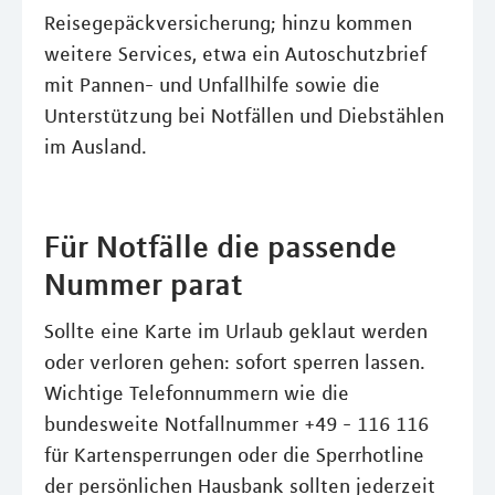
Reisegepäckversicherung; hinzu kommen
weitere Services, etwa ein Autoschutzbrief
mit Pannen- und Unfallhilfe sowie die
Unterstützung bei Notfällen und Diebstählen
im Ausland.
Für Notfälle die passende
Nummer parat
Sollte eine Karte im Urlaub geklaut werden
oder verloren gehen: sofort sperren lassen.
Wichtige Telefonnummern wie die
bundesweite Notfallnummer +49 - 116 116
für Kartensperrungen oder die Sperrhotline
der persönlichen Hausbank sollten jederzeit