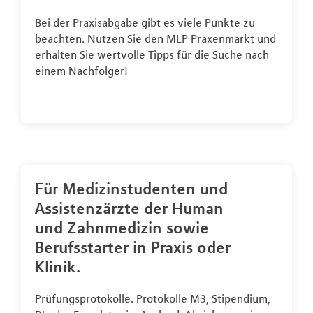
Bei der Praxisabgabe gibt es viele Punkte zu
beachten. Nutzen Sie den MLP Praxenmarkt und
erhalten Sie wertvolle Tipps für die Suche nach
einem Nachfolger!
Für Medizinstudenten und
Assistenzärzte der Human
und Zahnmedizin sowie
Berufsstarter in Praxis oder
Klinik.
Prüfungsprotokolle. Protokolle M3, Stipendium,