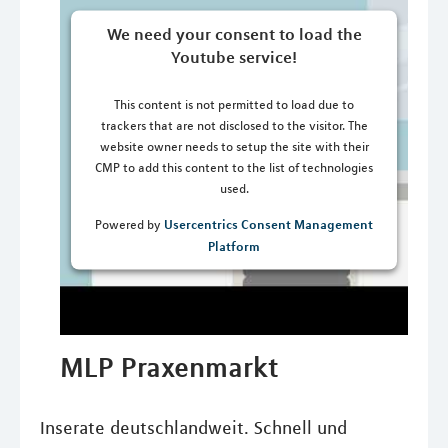
We need your consent to load the
Youtube service!
This content is not permitted to load due to
trackers that are not disclosed to the visitor. The
website owner needs to setup the site with their
CMP to add this content to the list of technologies
used.
Usercentrics Consent Management
Powered by
Platform
MLP Praxenmarkt
Inserate deutschlandweit. Schnell und