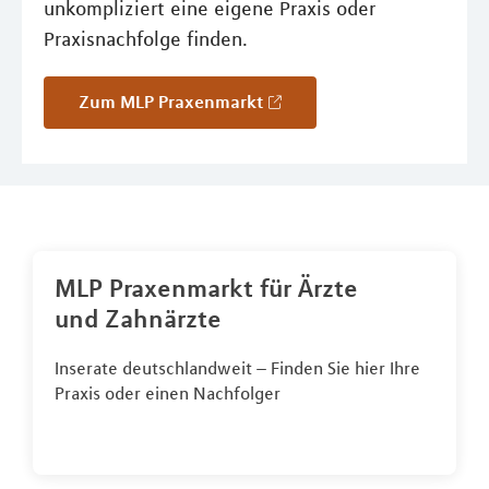
unkompliziert eine eigene Praxis oder
Praxisnachfolge finden.
Zum MLP Praxenmarkt
MLP Praxenmarkt für Ärzte
und Zahnärzte
Inserate deutschlandweit – Finden Sie hier Ihre
Praxis oder einen Nachfolger