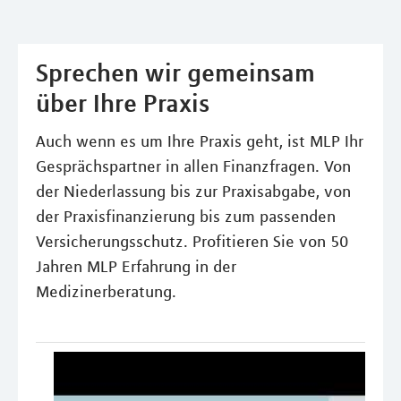
Sprechen wir gemeinsam
über Ihre Praxis
Auch wenn es um Ihre Praxis geht, ist MLP Ihr
Gesprächspartner in allen Finanzfragen. Von
der Niederlassung bis zur Praxisabgabe, von
der Praxisfinanzierung bis zum passenden
Versicherungsschutz. Profitieren Sie von 50
Jahren MLP Erfahrung in der
Medizinerberatung.