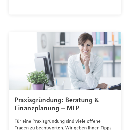
Praxisgründung: Beratung &
Finanzplanung – MLP
Für eine Praxisgründung sind viele offene
Fragen zu beantworten. Wir geben Ihnen Tipps