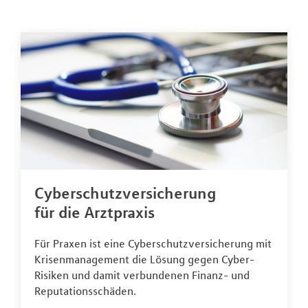
Cyberschutzversicherung
für die Arztpraxis
Für Praxen ist eine Cyberschutzversicherung mit
Krisenmanagement die Lösung gegen Cyber-
Risiken und damit verbundenen Finanz- und
Reputationsschäden.