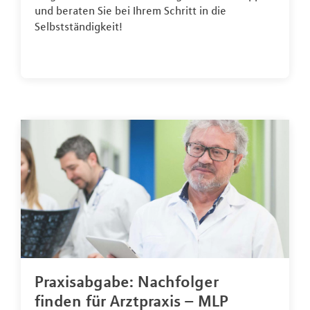
und beraten Sie bei Ihrem Schritt in die
Selbstständigkeit!
Praxisabgabe: Nachfolger
finden für Arztpraxis – MLP