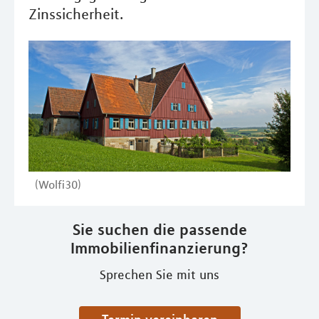
Zinssicherheit.
(Wolfi30)
Sie suchen die passende
Immobilienfinanzierung?
Sprechen Sie mit uns