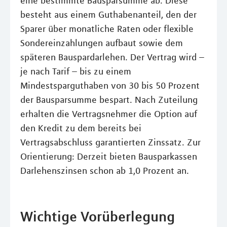
eine bestimmte Bausparsumme ab. Diese
besteht aus einem Guthabenanteil, den der
Sparer über monatliche Raten oder flexible
Sondereinzahlungen aufbaut sowie dem
späteren Bauspardarlehen. Der Vertrag wird –
je nach Tarif – bis zu einem
Mindestsparguthaben von 30 bis 50 Prozent
der Bausparsumme bespart. Nach Zuteilung
erhalten die Vertragsnehmer die Option auf
den Kredit zu dem bereits bei
Vertragsabschluss garantierten Zinssatz. Zur
Orientierung: Derzeit bieten Bausparkassen
Darlehenszinsen schon ab 1,0 Prozent an.
Wichtige Vorüberlegung