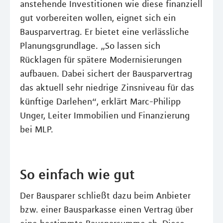
anstehende Investitionen wie diese finanziell
gut vorbereiten wollen, eignet sich ein
Bausparvertrag. Er bietet eine verlässliche
Planungsgrundlage. „So lassen sich
Rücklagen für spätere Modernisierungen
aufbauen. Dabei sichert der Bausparvertrag
das aktuell sehr niedrige Zinsniveau für das
künftige Darlehen“, erklärt Marc-Philipp
Unger, Leiter Immobilien und Finanzierung
bei MLP.
So einfach wie gut
Der Bausparer schließt dazu beim Anbieter
bzw. einer Bausparkasse einen Vertrag über