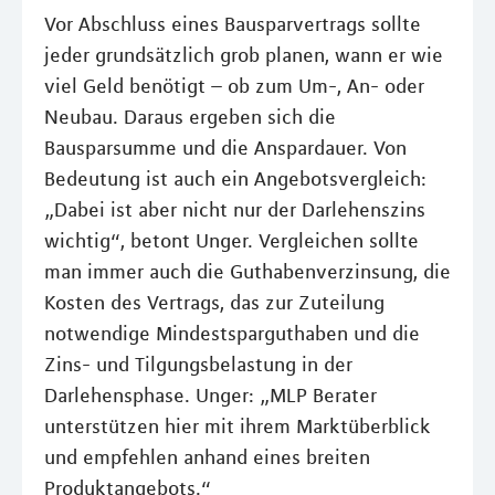
Vor Abschluss eines Bausparvertrags sollte
jeder grundsätzlich grob planen, wann er wie
viel Geld benötigt – ob zum Um-, An- oder
Neubau. Daraus ergeben sich die
Bausparsumme und die Anspardauer. Von
Bedeutung ist auch ein Angebotsvergleich:
„Dabei ist aber nicht nur der Darlehenszins
wichtig“, betont Unger. Vergleichen sollte
man immer auch die Guthabenverzinsung, die
Kosten des Vertrags, das zur Zuteilung
notwendige Mindestsparguthaben und die
Zins- und Tilgungsbelastung in der
Darlehensphase. Unger: „MLP Berater
unterstützen hier mit ihrem Marktüberblick
und empfehlen anhand eines breiten
Produktangebots.“