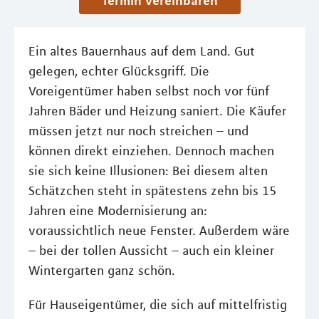
Termin vereinbaren
Ein altes Bauernhaus auf dem Land. Gut
gelegen, echter Glücksgriff. Die
Voreigentümer haben selbst noch vor fünf
Jahren Bäder und Heizung saniert. Die Käufer
müssen jetzt nur noch streichen – und
können direkt einziehen. Dennoch machen
sie sich keine Illusionen: Bei diesem alten
Schätzchen steht in spätestens zehn bis 15
Jahren eine Modernisierung an:
voraussichtlich neue Fenster. Außerdem wäre
– bei der tollen Aussicht – auch ein kleiner
Wintergarten ganz schön.
Für Hauseigentümer, die sich auf mittelfristig