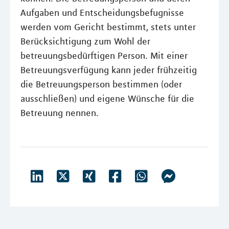
Aufgaben und Entscheidungsbefugnisse
werden vom Gericht bestimmt, stets unter
Berücksichtigung zum Wohl der
betreuungsbedürftigen Person. Mit einer
Betreuungsverfügung kann jeder frühzeitig
die Betreuungsperson bestimmen (oder
ausschließen) und eigene Wünsche für die
Betreuung nennen.