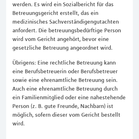
werden. Es wird ein Sozialbericht für das
Betreuungsgericht erstellt, das ein
medizinisches Sachverständigengutachten
anfordert. Die betreuungsbedürftige Person
wird vom Gericht angehört, bevor eine
gesetzliche Betreuung angeordnet wird.
Übrigens: Eine rechtliche Betreuung kann
eine Berufsbetreuerin oder Berufsbetreuer
sowie eine ehrenamtliche Betreuung sein.
Auch eine ehrenamtliche Betreuung durch
ein Familienmitglied oder eine nahestehende
Person (z. B. gute Freunde, Nachbarn) ist
möglich, sofern dieser vom Gericht bestellt
wird.