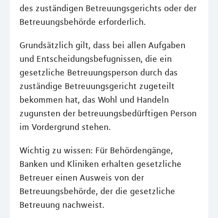
des zuständigen Betreuungsgerichts oder der
Betreuungsbehörde erforderlich.
Grundsätzlich gilt, dass bei allen Aufgaben
und Entscheidungsbefugnissen, die ein
gesetzliche Betreuungsperson durch das
zuständige Betreuungsgericht zugeteilt
bekommen hat, das Wohl und Handeln
zugunsten der betreuungsbedürftigen Person
im Vordergrund stehen.
Wichtig zu wissen: Für Behördengänge,
Banken und Kliniken erhalten gesetzliche
Betreuer einen Ausweis von der
Betreuungsbehörde, der die gesetzliche
Betreuung nachweist.