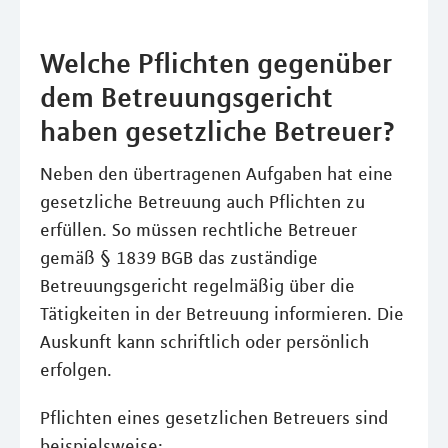
Welche Pflichten gegenüber
dem Betreuungsgericht
haben gesetzliche Betreuer?
Neben den übertragenen Aufgaben hat eine
gesetzliche Betreuung auch Pflichten zu
erfüllen. So müssen rechtliche Betreuer
gemäß § 1839 BGB das zuständige
Betreuungsgericht regelmäßig über die
Tätigkeiten in der Betreuung informieren. Die
Auskunft kann schriftlich oder persönlich
erfolgen.
Pflichten eines gesetzlichen Betreuers sind
beispielsweise: