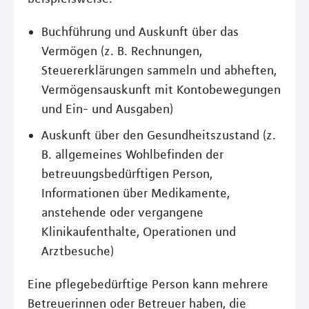
Buchführung und Auskunft über das
Vermögen (z. B. Rechnungen,
Steuererklärungen sammeln und abheften,
Vermögensauskunft mit Kontobewegungen
und Ein- und Ausgaben)
Auskunft über den Gesundheitszustand (z.
B. allgemeines Wohlbefinden der
betreuungsbedürftigen Person,
Informationen über Medikamente,
anstehende oder vergangene
Klinikaufenthalte, Operationen und
Arztbesuche)
Eine pflegebedürftige Person kann mehrere
Betreuerinnen oder Betreuer haben, die