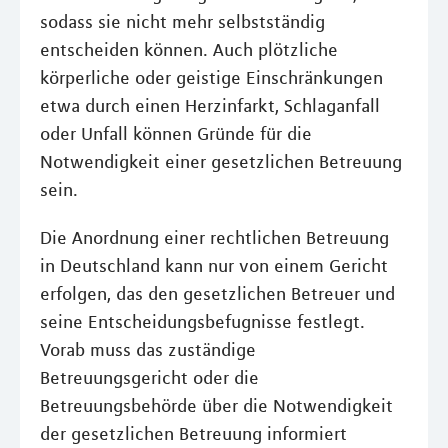
sodass sie nicht mehr selbstständig
entscheiden können. Auch plötzliche
körperliche oder geistige Einschränkungen
etwa durch einen Herzinfarkt, Schlaganfall
oder Unfall können Gründe für die
Notwendigkeit einer gesetzlichen Betreuung
sein.
Die Anordnung einer rechtlichen Betreuung
in Deutschland kann nur von einem Gericht
erfolgen, das den gesetzlichen Betreuer und
seine Entscheidungsbefugnisse festlegt.
Vorab muss das zuständige
Betreuungsgericht oder die
Betreuungsbehörde über die Notwendigkeit
der gesetzlichen Betreuung informiert