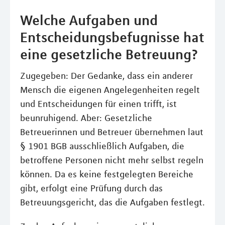
Welche Aufgaben und
Entscheidungsbefugnisse hat
eine gesetzliche Betreuung?
Zugegeben: Der Gedanke, dass ein anderer
Mensch die eigenen Angelegenheiten regelt
und Entscheidungen für einen trifft, ist
beunruhigend. Aber: Gesetzliche
Betreuerinnen und Betreuer übernehmen laut
§ 1901 BGB ausschließlich Aufgaben, die
betroffene Personen nicht mehr selbst regeln
können. Da es keine festgelegten Bereiche
gibt, erfolgt eine Prüfung durch das
Betreuungsgericht, das die Aufgaben festlegt.