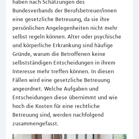
haben nach Schätzungen des
Bundesverbands der Berufsbetreuer/innen
eine gesetzliche Betreuung, da sie ihre
persönlichen Angelegenheiten nicht mehr
selbst regeln können. Alter oder psychische
und körperliche Erkrankung sind häufige
Gründe, warum die Betroffenen keine
selbstständigen Entscheidungen in ihrem
Interesse mehr treffen können. In diesen
Fällen wird eine gesetzliche Betreuung
angeordnet. Welche Aufgaben und
Entscheidungen diese übernimmt und wie
hoch die Kosten für eine rechtliche
Betreuung sind, werden nachfolgend
zusammengefasst.