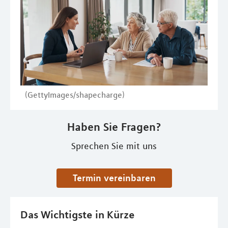
(GettyImages/shapecharge)
Haben Sie Fragen?
Sprechen Sie mit uns
Termin vereinbaren
Das Wichtigste in Kürze