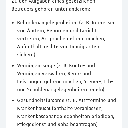
Zu den Aufgaben eines gesetzlichen
Betreuers gehören unter anderem:
Behördenangelegenheiten (z. B. Interessen
von Ämtern, Behörden und Gericht
vertreten, Ansprüche geltend machen,
Aufenthaltsrechte von Immigranten
sichern)
Vermögenssorge (z. B. Konto- und
Vermögen verwalten, Rente und
Leistungen geltend machen, Steuer-, Erb-
und Schuldenangelegenheiten regeln)
Gesundheitsfürsorge (z. B. Arzttermine und
Krankenhausaufenthalte veranlassen,
Krankenkassenangelegenheiten erledigen,
Pflegedienst und Reha beantragen)