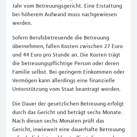
Jahr vom Betreuungsgericht. Eine Erstattung
bei höherem Aufwand muss nachgewiesen
werden.
Sofern Berufsbetreuende die Betreuung
übernehmen, fallen Kosten zwischen 27 Euro
und 44 Euro pro Stunde an. Die Kosten trägt
die betreuungspflichtige Person oder deren
Familie selbst. Bei geringem Einkommen oder
Vermögen kann allerdings eine finanzielle
Unterstützung vom Staat beantragt werden.
Die Dauer der gesetzlichen Betreuung erfolgt
durch das Gericht und beträgt sechs Monate.
Nach diesen sechs Monaten prüft das
Gericht, inwieweit eine dauerhafte Betreuung