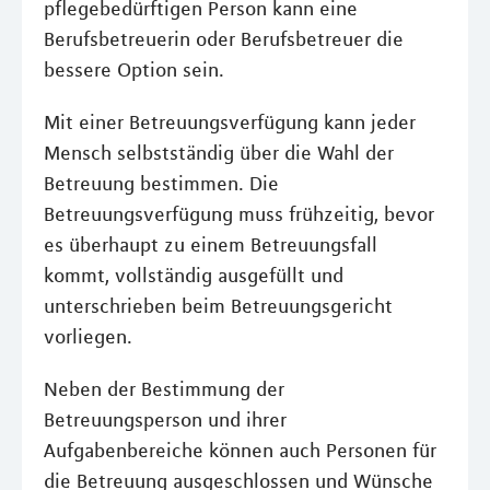
pflegebedürftigen Person kann eine
Berufsbetreuerin oder Berufsbetreuer die
bessere Option sein.
Mit einer Betreuungsverfügung kann jeder
Mensch selbstständig über die Wahl der
Betreuung bestimmen. Die
Betreuungsverfügung muss frühzeitig, bevor
es überhaupt zu einem Betreuungsfall
kommt, vollständig ausgefüllt und
unterschrieben beim Betreuungsgericht
vorliegen.
Neben der Bestimmung der
Betreuungsperson und ihrer
Aufgabenbereiche können auch Personen für
die Betreuung ausgeschlossen und Wünsche