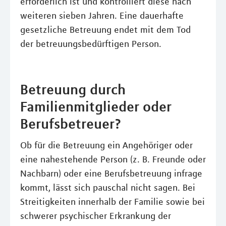
erforderlich ist und kontrolliert diese nach
weiteren sieben Jahren. Eine dauerhafte
gesetzliche Betreuung endet mit dem Tod
der betreuungsbedürftigen Person.
Betreuung durch
Familienmitglieder oder
Berufsbetreuer?
Ob für die Betreuung ein Angehöriger oder
eine nahestehende Person (z. B. Freunde oder
Nachbarn) oder eine Berufsbetreuung infrage
kommt, lässt sich pauschal nicht sagen. Bei
Streitigkeiten innerhalb der Familie sowie bei
schwerer psychischer Erkrankung der