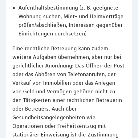
Aufenthaltsbestimmung (z. B. geeignete
Wohnung suchen, Miet- und Heimverträge
prüfen/abschließen, Interessen gegenüber
Einrichtungen durchsetzen)
Eine rechtliche Betreuung kann zudem
weitere Aufgaben übernehmen, aber nur bei
gerichtlicher Anordnung: Das Öffnen der Post
oder das Abhören von Telefonanrufen, der
Verkauf von Immobilien oder das Anlegen
von Geld und Vermögen gehören nicht zu
den Tätigkeiten einer rechtlichen Betreuerin
oder Betreuers. Auch über
Gesundheitsangelegenheiten wie
Operationen oder Freiheitsentzug mit
stationärer Einweisung ist die Zustimmung