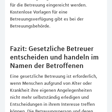
für die Betreuung eingereicht werden.
Kostenlose Vorlagen für eine
Betreuungsverfügung gibt es bei der
Betreuungsbehörde.
Fazit: Gesetzliche Betreuer
entscheiden und handeln im
Namen der Betroffenen
Eine gesetzliche Betreuung ist erforderlich,
wenn Menschen aufgrund von Alter oder
Krankheit ihre eigenen Angelegenheiten
nicht mehr selbstständig erledigen und
Entscheidungen in ihrem Interesse treffen
können. Die Betreuungsperson und deren