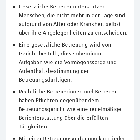
Gesetzliche Betreuer unterstützen
Menschen, die nicht mehr in der Lage sind
aufgrund von Alter oder Krankheit selbst
über ihre Angelegenheiten zu entscheiden.
Eine gesetzliche Betreuung wird vom
Gericht bestellt, diese übernimmt
Aufgaben wie die Vermögenssorge und
Aufenthaltsbestimmung der
Betreuungsdürftigen.
Rechtliche Betreuerinnen und Betreuer
haben Pflichten gegenüber dem
Betreuungsgericht wie eine regelmäßige
Berichterstattung über die erfüllten
Tätigkeiten.
Mit einer Betreuungsverfügung kann jeder