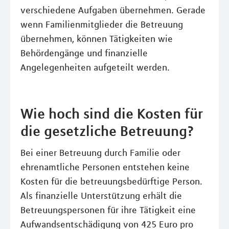
verschiedene Aufgaben übernehmen. Gerade
wenn Familienmitglieder die Betreuung
übernehmen, können Tätigkeiten wie
Behördengänge und finanzielle
Angelegenheiten aufgeteilt werden.
Wie hoch sind die Kosten für
die gesetzliche Betreuung?
Bei einer Betreuung durch Familie oder
ehrenamtliche Personen entstehen keine
Kosten für die betreuungsbedürftige Person.
Als finanzielle Unterstützung erhält die
Betreuungspersonen für ihre Tätigkeit eine
Aufwandsentschädigung von 425 Euro pro