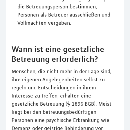
die Betreuungsperson bestimmen,
Personen als Betreuer ausschließen und
Vollmachten vergeben.
Wann ist eine gesetzliche
Betreuung erforderlich?
Menschen, die nicht mehr in der Lage sind,
ihre eigenen Angelegenheiten selbst zu
regeln und Entscheidungen in ihrem
Interesse zu treffen, erhalten eine
gesetzliche Betreuung (§ 1896 BGB). Meist
liegt bei den betreuungsbedürftigen
Personen eine psychische Erkrankung wie
Demenz oder geistige Behinderung vor,