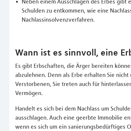
Neben einem Ausschlagen des Erbes gibt e
Schulden zu entkommen, wie eine Nachlas
Nachlassinsolvenzverfahren.
Wann ist es sinnvoll, eine E
Es gibt Erbschaften, die Ärger bereiten können.
abzulehnen. Denn als Erbe erhalten Sie nicht
Verstorbenen, Sie treten auch für hinterlass
Vermögen.
Handelt es sich bei dem Nachlass um Schulden
ausschlagen. Auch eine geerbte Immobilie en
wenn es sich um ein sanierungsbedürftiges O