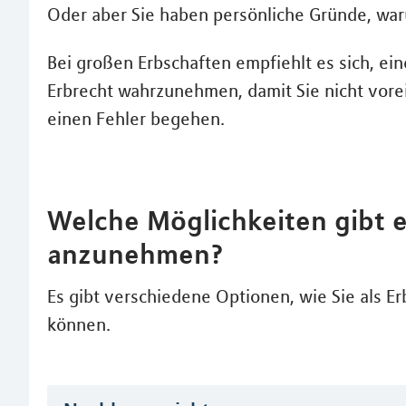
Oder aber Sie haben persönliche Gründe, waru
Bei großen Erbschaften empfiehlt es sich, ein
Erbrecht wahrzunehmen, damit Sie nicht vorei
einen Fehler begehen.
Welche Möglichkeiten gibt es
anzunehmen?
Es gibt verschiedene Optionen, wie Sie als E
können.