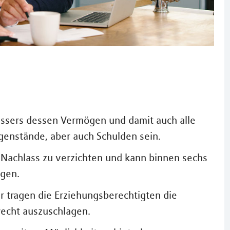
ssers dessen Vermögen und damit auch alle
genstände, aber auch Schulden sein.
en Nachlass zu verzichten und kann binnen sechs
agen.
r tragen die Erziehungsberechtigten die
recht auszuschlagen.