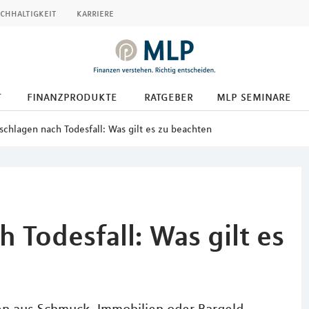
chhaltigkeit
karriere
t
finanzprodukte
ratgeber
mlp seminare
schlagen nach Todesfall: Was gilt es zu beachten
 Todesfall: Was gilt es