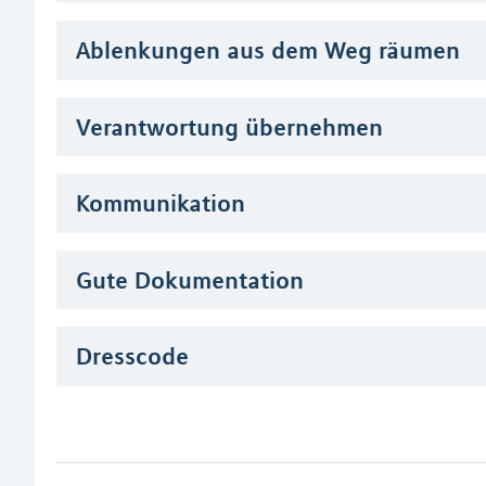
Ablenkungen aus dem Weg räumen
Verantwortung übernehmen
Kommunikation
Gute Dokumentation
Dresscode