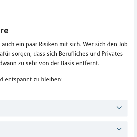
ire
 auch ein paar Risiken mit sich. Wer sich den Job
für sorgen, dass sich Berufliches und Privates
dwann zu sehr von der Basis entfernt.
nd entspannt zu bleiben: