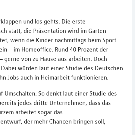
klappen und los gehts. Die erste
h statt, die Präsentation wird im Garten
tet, wenn die Kinder nachmittags beim Sport
ein – im Homeoffice. Rund 40 Prozent der
– gerne von zu Hause aus arbeiten. Doch
l. Dabei würden laut einer Studie des Deutschen
ehn Jobs auch in Heimarbeit funktionieren.
f Umschalten. So denkt laut einer Studie des
ereits jedes dritte Unternehmen, dass das
urzem arbeitet sogar das
entwurf, der mehr Chancen bringen soll,