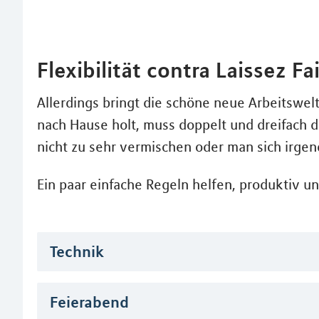
Flexibilität contra Laissez Fa
Allerdings bringt die schöne neue Arbeitswelt
nach Hause holt, muss doppelt und dreifach da
nicht zu sehr vermischen oder man sich irgen
Ein paar einfache Regeln helfen, produktiv u
Technik
Feierabend