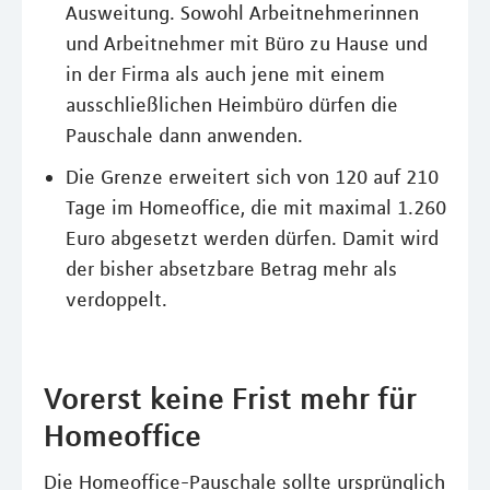
Ausweitung. Sowohl Arbeitnehmerinnen
und Arbeitnehmer mit Büro zu Hause und
in der Firma als auch jene mit einem
ausschließlichen Heimbüro dürfen die
Pauschale dann anwenden.
Die Grenze erweitert sich von 120 auf 210
Tage im Homeoffice, die mit maximal 1.260
Euro abgesetzt werden dürfen. Damit wird
der bisher absetzbare Betrag mehr als
verdoppelt.
Vorerst keine Frist mehr für
Homeoffice
Die Homeoffice-Pauschale sollte ursprünglich