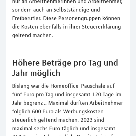
nur an Arbeitnehmerinnen und Arbeitnehmer,
sondern auch an Selbstständige und
Freiberufler. Diese Personengruppen können
die Kosten ebenfalls in ihrer Steuererklärung
geltend machen.
Höhere Beträge pro Tag und
Jahr möglich
Bislang war die Homeoffice-Pauschale auf
fünf Euro pro Tag und insgesamt 120 Tage im
Jahr begrenzt. Maximal durften Arbeitnehmer
folglich 600 Euro als Werbungskosten
steuerlich geltend machen. 2023 sind
maximal sechs Euro täglich und insgesamt