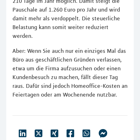
210 Tage im Jahr möglich. Damit steigt die
Pauschale auf 1.260 Euro pro Jahr und wird
damit mehr als verdoppelt. Die steuerliche
Belastung kann somit weiter reduziert
werden.
Aber: Wenn Sie auch nur ein einziges Mal das
Büro aus geschäftlichen Gründen verlassen,
etwa um die Firma aufzusuchen oder einen
Kundenbesuch zu machen, fällt dieser Tag
raus. Dafür sind jedoch Homeoffice-Kosten an
Feiertagen oder am Wochenende nutzbar.