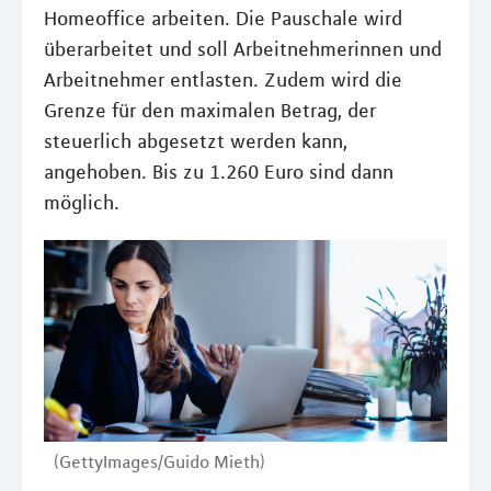
Homeoffice arbeiten. Die Pauschale wird
überarbeitet und soll Arbeitnehmerinnen und
Arbeitnehmer entlasten. Zudem wird die
Grenze für den maximalen Betrag, der
steuerlich abgesetzt werden kann,
angehoben. Bis zu 1.260 Euro sind dann
möglich.
(GettyImages/Guido Mieth)