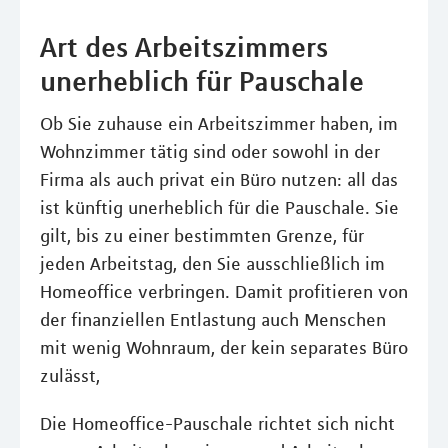
Art des Arbeitszimmers
unerheblich für Pauschale
Ob Sie zuhause ein Arbeitszimmer haben, im
Wohnzimmer tätig sind oder sowohl in der
Firma als auch privat ein Büro nutzen: all das
ist künftig unerheblich für die Pauschale. Sie
gilt, bis zu einer bestimmten Grenze, für
jeden Arbeitstag, den Sie ausschließlich im
Homeoffice verbringen. Damit profitieren von
der finanziellen Entlastung auch Menschen
mit wenig Wohnraum, der kein separates Büro
zulässt,
Die Homeoffice-Pauschale richtet sich nicht