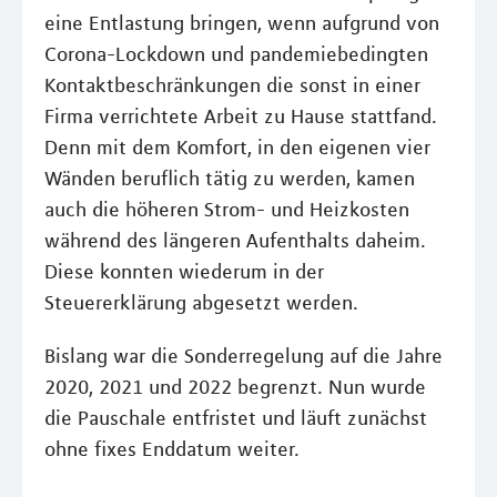
eine Entlastung bringen, wenn aufgrund von
Corona-Lockdown und pandemiebedingten
Kontaktbeschränkungen die sonst in einer
Firma verrichtete Arbeit zu Hause stattfand.
Denn mit dem Komfort, in den eigenen vier
Wänden beruflich tätig zu werden, kamen
auch die höheren Strom- und Heizkosten
während des längeren Aufenthalts daheim.
Diese konnten wiederum in der
Steuererklärung abgesetzt werden.
Bislang war die Sonderregelung auf die Jahre
2020, 2021 und 2022 begrenzt. Nun wurde
die Pauschale entfristet und läuft zunächst
ohne fixes Enddatum weiter.