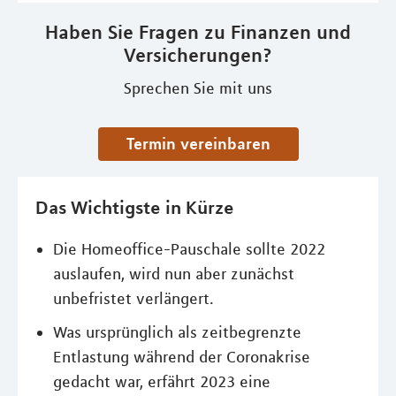
Haben Sie Fragen zu Finanzen und
Versicherungen?
Sprechen Sie mit uns
Termin vereinbaren
Das Wichtigste in Kürze
Die Homeoffice-Pauschale sollte 2022
auslaufen, wird nun aber zunächst
unbefristet verlängert.
Was ursprünglich als zeitbegrenzte
Entlastung während der Coronakrise
gedacht war, erfährt 2023 eine