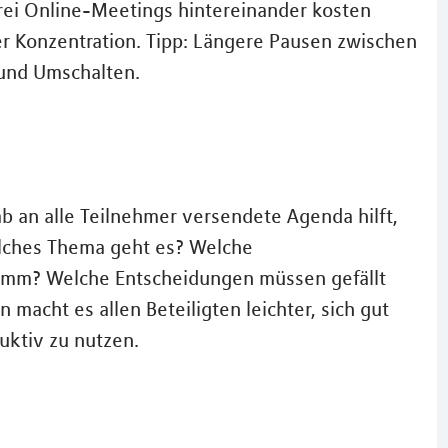
rei Online-Meetings hintereinander kosten
der Konzentration. Tipp: Längere Pausen zwischen
und Umschalten.
b an alle Teilnehmer versendete Agenda hilft,
elches Thema geht es? Welche
mm? Welche Entscheidungen müssen gefällt
 macht es allen Beteiligten leichter, sich gut
uktiv zu nutzen.