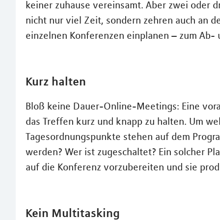
keiner zuhause vereinsamt. Aber zwei oder d
nicht nur viel Zeit, sondern zehren auch an 
einzelnen Konferenzen einplanen – zum Ab- 
Kurz halten
Bloß keine Dauer-Online-Meetings: Eine vora
das Treffen kurz und knapp zu halten. Um w
Tagesordnungspunkte stehen auf dem Progra
werden? Wer ist zugeschaltet? Ein solcher Plan
auf die Konferenz vorzubereiten und sie prod
Kein Multitasking