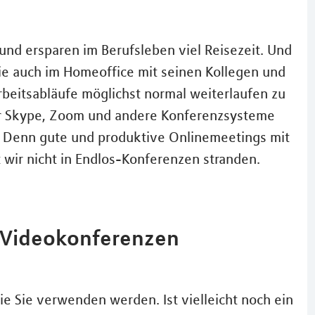
nd ersparen im Berufsleben viel Reisezeit. Und
e auch im Homeoffice mit seinen Kollegen und
rbeitsabläufe möglichst normal weiterlaufen zu
für Skype, Zoom und andere Konferenzsysteme
. Denn gute und produktive Onlinemeetings mit
t wir nicht in Endlos-Konferenzen stranden.
e Videokonferenzen
ie Sie verwenden werden. Ist vielleicht noch ein