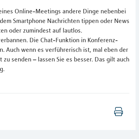
 eines Online-Meetings andere Dinge nebenbei
uf dem Smartphone Nachrichten tippen oder News
en oder zumindest auf lautlos.
erbannen. Die Chat-Funktion in Konferenz-
n. Auch wenn es verführerisch ist, mal eben der
t zu senden – lassen Sie es besser. Das gilt auch
g.