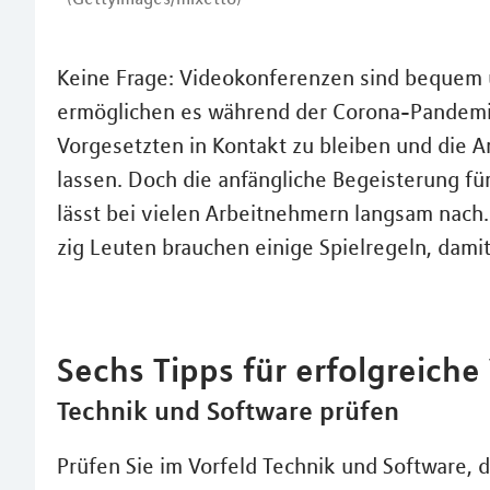
Keine Frage: Videokonferenzen sind bequem u
ermöglichen es während der Corona-Pandemi
Vorgesetzten in Kontakt zu bleiben und die A
lassen. Doch die anfängliche Begeisterung 
lässt bei vielen Arbeitnehmern langsam nach
zig Leuten brauchen einige Spielregeln, dami
Sechs Tipps für erfolgreich
Technik und Software prüfen
Prüfen Sie im Vorfeld Technik und Software, d