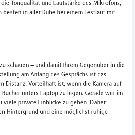
 die Tonqualität und Lautstärke des Mikrofons,
 besten in aller Ruhe bei einem Testlauf mit
 zu schauen – und damit Ihrem Gegenüber in die
stellung am Anfang des Gesprächs ist das
en Distanz. Vorteilhaft ist, wenn die Kamera auf
ke Bücher unters Laptop zu legen. Gerade wer im
zu viele private Einblicke zu geben. Daher:
en Hintergrund und eine möglichst ruhige