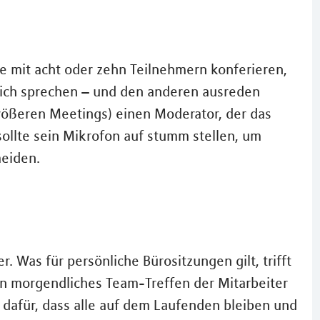
e mit acht oder zehn Teilnehmern konferieren,
tlich sprechen – und den anderen ausreden
größeren Meetings) einen Moderator, der das
 sollte sein Mikrofon auf stumm stellen, um
eiden.
r. Was für persönliche Bürositzungen gilt, trifft
in morgendliches Team-Treffen der Mitarbeiter
 dafür, dass alle auf dem Laufenden bleiben und