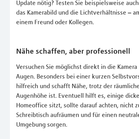
Update nötig? Testen Sie beispielsweise auch
das Kamerabild und die Lichtverhältnisse – am
einem Freund oder Kollegen.
Nähe schaffen, aber professionell
Versuchen Sie möglichst direkt in die Kamera
Augen. Besonders bei einer kurzen Selbstvor
hilfreich und schafft Nähe, trotz der räumlich
Augenhöhe ist. Eventuell hilft es, einige dic
Homeoffice sitzt, sollte darauf achten, nicht 
Schreibtisch aufräumen und für einen neutral
Umgebung sorgen.