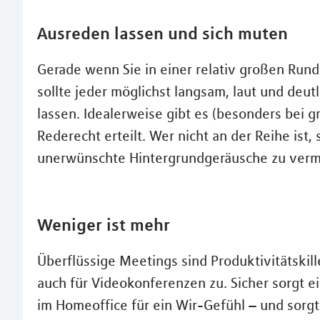
Ausreden lassen und sich muten
Gerade wenn Sie in einer relativ großen Rund
sollte jeder möglichst langsam, laut und deu
lassen. Idealerweise gibt es (besonders bei 
Rederecht erteilt. Wer nicht an der Reihe ist,
unerwünschte Hintergrundgeräusche zu verm
Weniger ist mehr
Überflüssige Meetings sind Produktivitätskille
auch für Videokonferenzen zu. Sicher sorgt e
im Homeoffice für ein Wir-Gefühl – und sorgt