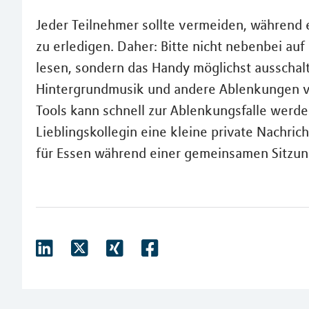
Jeder Teilnehmer sollte vermeiden, während
zu erledigen. Daher: Bitte nicht nebenbei a
lesen, sondern das Handy möglichst ausschalt
Hintergrundmusik und andere Ablenkungen v
Tools kann schnell zur Ablenkungsfalle werde
Lieblingskollegin eine kleine private Nachrich
für Essen während einer gemeinsamen Sitzun