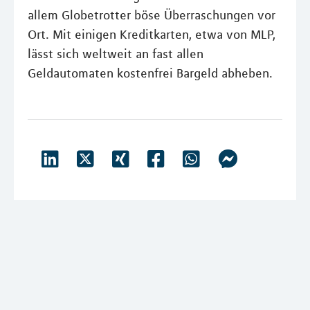
allem Globetrotter böse Überraschungen vor
Ort. Mit einigen Kreditkarten, etwa von MLP,
lässt sich weltweit an fast allen
Geldautomaten kostenfrei Bargeld abheben.