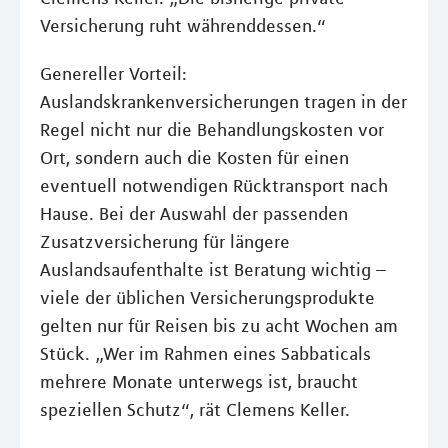
Versicherung ruht währenddessen.“
Genereller Vorteil:
Auslandskrankenversicherungen tragen in der
Regel nicht nur die Behandlungskosten vor
Ort, sondern auch die Kosten für einen
eventuell notwendigen Rücktransport nach
Hause. Bei der Auswahl der passenden
Zusatzversicherung für längere
Auslandsaufenthalte ist Beratung wichtig –
viele der üblichen Versicherungsprodukte
gelten nur für Reisen bis zu acht Wochen am
Stück. „Wer im Rahmen eines Sabbaticals
mehrere Monate unterwegs ist, braucht
speziellen Schutz“, rät Clemens Keller.