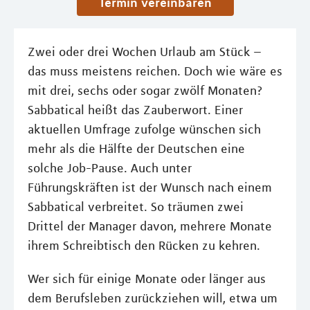
Termin vereinbaren
Zwei oder drei Wochen Urlaub am Stück –
das muss meistens reichen. Doch wie wäre es
mit drei, sechs oder sogar zwölf Monaten?
Sabbatical heißt das Zauberwort. Einer
aktuellen Umfrage zufolge wünschen sich
mehr als die Hälfte der Deutschen eine
solche Job-Pause. Auch unter
Führungskräften ist der Wunsch nach einem
Sabbatical verbreitet. So träumen zwei
Drittel der Manager davon, mehrere Monate
ihrem Schreibtisch den Rücken zu kehren.
Wer sich für einige Monate oder länger aus
dem Berufsleben zurückziehen will, etwa um