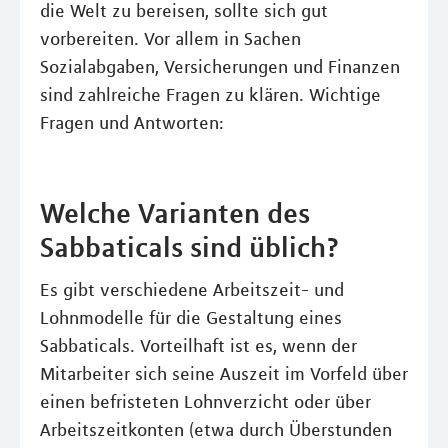
die Welt zu bereisen, sollte sich gut
vorbereiten. Vor allem in Sachen
Sozialabgaben, Versicherungen und Finanzen
sind zahlreiche Fragen zu klären. Wichtige
Fragen und Antworten:
Welche Varianten des
Sabbaticals sind üblich?
Es gibt verschiedene Arbeitszeit- und
Lohnmodelle für die Gestaltung eines
Sabbaticals. Vorteilhaft ist es, wenn der
Mitarbeiter sich seine Auszeit im Vorfeld über
einen befristeten Lohnverzicht oder über
Arbeitszeitkonten (etwa durch Überstunden