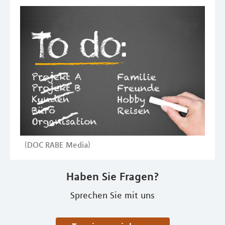
(DOC RABE Media)
Haben Sie Fragen?
Sprechen Sie mit uns