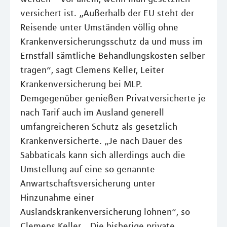
versichert ist. „Außerhalb der EU steht der
Reisende unter Umständen völlig ohne
Krankenversicherungsschutz da und muss im
Ernstfall sämtliche Behandlungskosten selber
tragen“, sagt Clemens Keller, Leiter
Krankenversicherung bei MLP.
Demgegenüber genießen Privatversicherte je
nach Tarif auch im Ausland generell
umfangreicheren Schutz als gesetzlich
Krankenversicherte. „Je nach Dauer des
Sabbaticals kann sich allerdings auch die
Umstellung auf eine so genannte
Anwartschaftsversicherung unter
Hinzunahme einer
Auslandskrankenversicherung lohnen“, so
Clemens Keller. „Die bisherige private